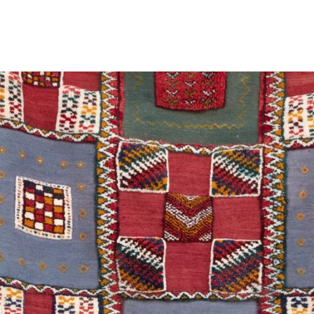
eld een eigen verhaal.