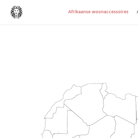
Afrikaanse woonaccessoires