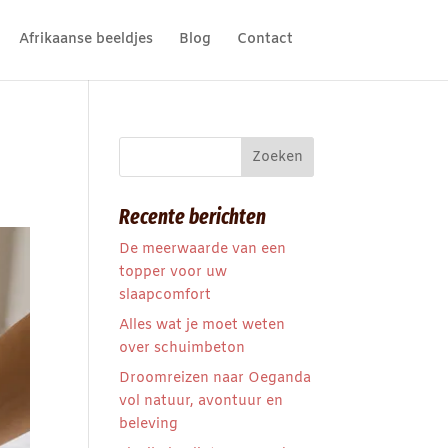
Afrikaanse beeldjes
Blog
Contact
Recente berichten
De meerwaarde van een
topper voor uw
slaapcomfort
Alles wat je moet weten
over schuimbeton
Droomreizen naar Oeganda
vol natuur, avontuur en
beleving