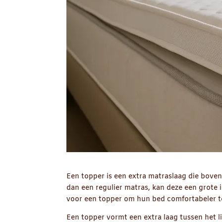
Een topper is een extra matraslaag die bove
dan een regulier matras, kan deze een grote
voor een topper om hun bed comfortabeler te
Een topper vormt een extra laag tussen het 