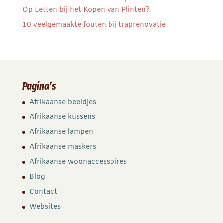
Op Letten bij het Kopen van Plinten?
10 veelgemaakte fouten bij traprenovatie
Pagina’s
Afrikaanse beeldjes
Afrikaanse kussens
Afrikaanse lampen
Afrikaanse maskers
Afrikaanse woonaccessoires
Blog
Contact
Websites