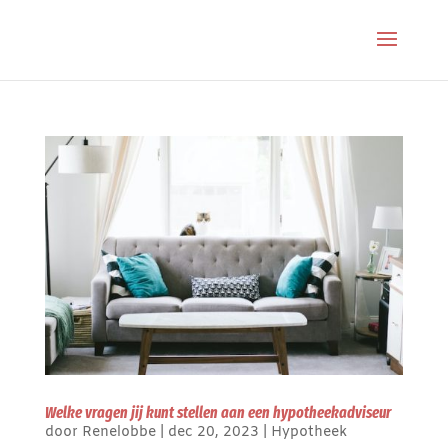
Welke vragen jij kunt stellen aan een hypotheekadviseur
door
Renelobbe
|
dec 20, 2023
|
Hypotheek