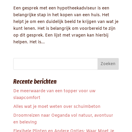
Een gesprek met een hypotheekadviseur is een
belangrijke stap in het kopen van een huis. Het
helpt je om een duidelijk beeld te krijgen van wat je
kunt lenen. Het is belangrijk om voorbereid te zijn
op dit gesprek. Een lijst met vragen kan hierbij
helpen. Het is...
Recente berichten
De meerwaarde van een topper voor uw
slaapcomfort
Alles wat je moet weten over schuimbeton
Droomreizen naar Oeganda vol natuur, avontuur
en beleving
Flexibele Plinten en Andere Opties: Waar Moet Je