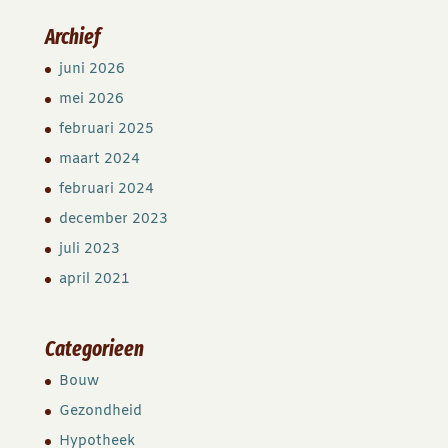
Archief
juni 2026
mei 2026
februari 2025
maart 2024
februari 2024
december 2023
juli 2023
april 2021
Categorieen
Bouw
Gezondheid
Hypotheek